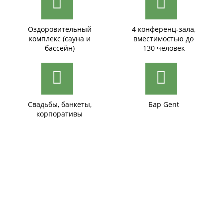
Оздоровительный
4 конференц-зала,
комплекс (сауна и
вместимостью до
бассейн)
130 человек
Свадьбы, банкеты,
Бар Gent
корпоративы