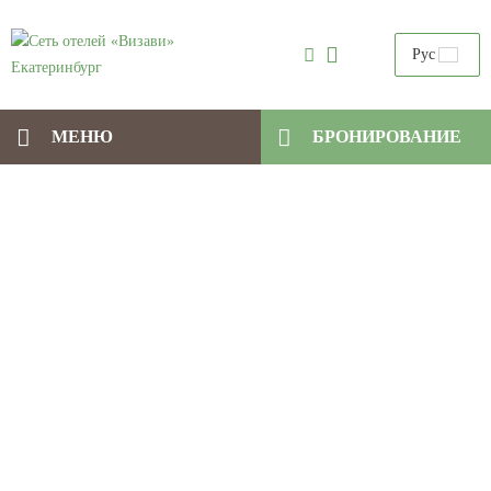
Рус
МЕНЮ
БРОНИРОВАНИЕ