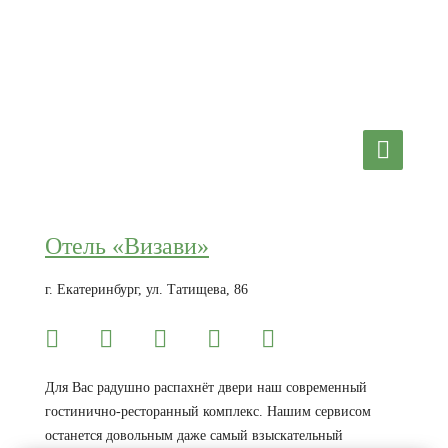
Отель «Визави»
г. Екатеринбург, ул. Татищева, 86
Для Вас радушно распахнёт двери наш современный
гостинично-ресторанный комплекс. Нашим сервисом
останется довольным даже самый взыскательный