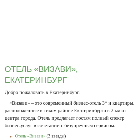
ОТЕЛЬ «ВИЗАВИ»,
ЕКАТЕРИНБУРГ
Добро пожаловать в Екатеринбург!
«Визави» – это современный бизнес-отель 3* и квартиры,
расположенные в тихом районе Екатеринбурга в 2 км от
центра города. Отель предлагает гостям полный спектр
бизнес-услуг в сочетании с безупречным сервисом.
Отель «Визави»
(3 звезды)